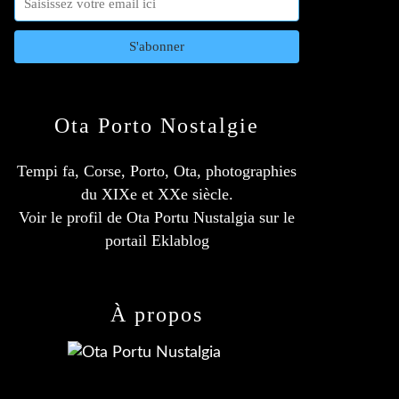
Ota Porto Nostalgie
Tempi fa, Corse, Porto, Ota, photographies
du XIXe et XXe siècle.
Voir le profil de
Ota Portu Nustalgia
sur le
portail Eklablog
À propos