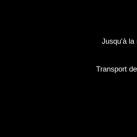
Jusqu'à la
Transport de