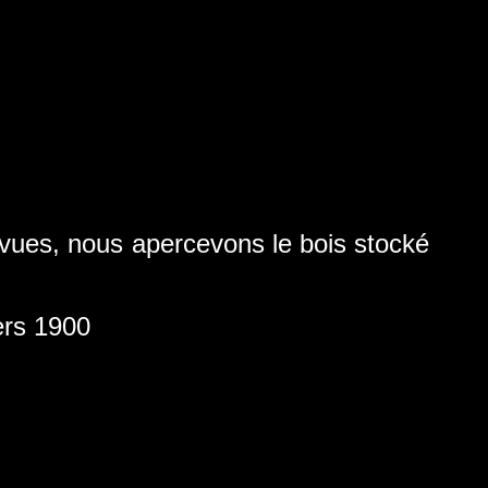
 vues, nous apercevons le bois stocké
rs 1900