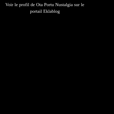
Voir le profil de
Ota Portu Nustalgia
sur le
portail Eklablog