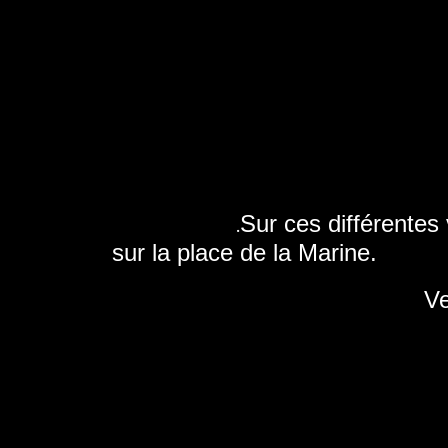
Sur ces différentes
.
sur la place de la Marine.
Ve