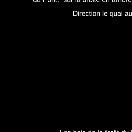
Direction le quai a