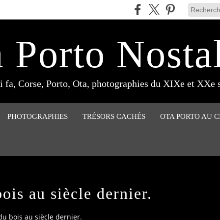
 Porto Nosta
 fa, Corse, Porto, Ota, photographies du XIXe et XXe s
PHOTOGRAPHIES
TRÉSORS CACHÉS
OTA PORTO AU 
ois au siècle dernier.
du bois au siècle dernier.