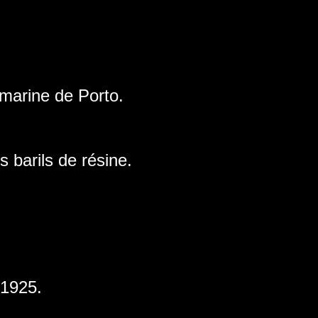
 marine de Porto.
s barils de résine.
1925.