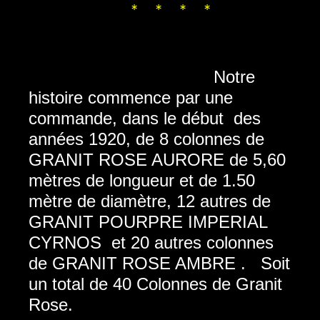
* * * *
Notre
histoire commence par une
commande, dans le début des
années 1920, de 8 colonnes de
GRANIT ROSE AURORE de 5,60
mètres de longueur et de 1.50
mètre de diamètre, 12 autres de
GRANIT POURPRE IMPERIAL
CYRNOS et 20 autres colonnes
de GRANIT ROSE AMBRE . Soit
un total de 40 Colonnes de Granit
Rose.