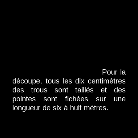
Pour la
découpe, tous les dix centimètres
des trous sont taillés et des
pointes sont fichées
sur une
longueur de six à huit mètres.