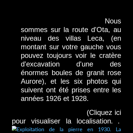
Nous
sommes sur la route d'Ota, au
niveau des villas Leca, (en
montant sur votre gauche vous
pouvez toujours voir le cratère
d'excavation d'une des
énormes boules de granit rose
Aurore), et les six photos qui
suivent ont été prises entre les
années 1926 et 1928.
(Cliquez ici
pour visualiser la localisation
. .