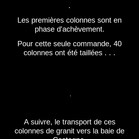
.
Les premières colonnes sont en
phase d'achèvement.
Pour cette seule commande, 40
colonnes ont été taillées . . .
.
A suivre, le transport de ces
colonnes de granit vers la baie de