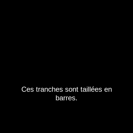
Ces tranches sont taillées en
barres.