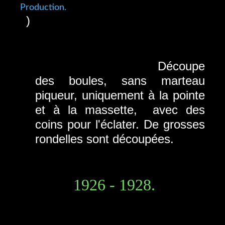
)
Découpe
des boules, sans marteau
piqueur, uniquement à la pointe
et à la massette, avec des
coins pour l'éclater. De grosses
rondelles sont découpées.
1926 - 1928.