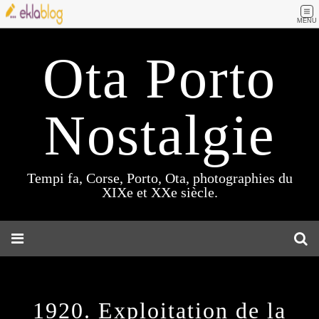
MENU
Ota Porto
Nostalgie
Tempi fa, Corse, Porto, Ota, photographies du
XIXe et XXe siècle.
1920. Exploitation de la