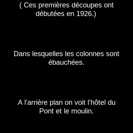
( Ces premières découpes ont
débutées en 1926.)
Dans lesquelles les colonnes sont
ébauchées.
A l'arrière plan on voit l'hôtel du
Pont et le moulin.