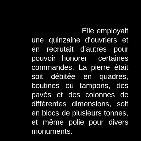
Elle employait
une quinzaine d'ouvriers et
en recrutait d'autres pour
pouvoir honorer
certaines
commandes. La pierre était
soit débitée en quadres,
boutines ou tampons, des
pavés et des colonnes de
différentes dimensions, soit
en blocs de plusieurs tonnes,
et même polie pour divers
monuments.