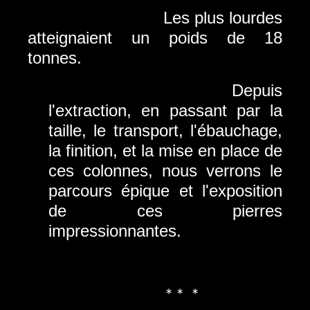
Les plus lourdes
atteignaient un poids de 18
tonnes.
Depuis
l'extraction, en passant par la
taille, le transport, l'ébauchage,
la finition, et la mise en place de
ces colonnes, nous verrons le
parcours épique et l'exposition
de ces pierres
impressionnantes.
* * *