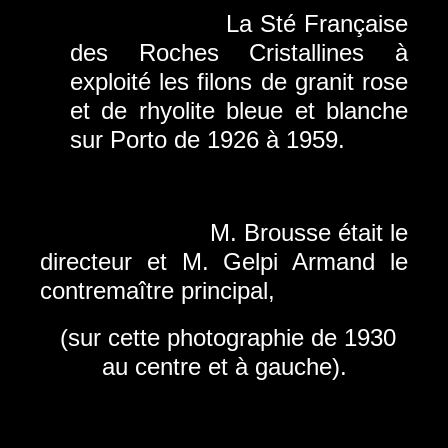
La Sté Française
des Roches Cristallines à
exploité les filons de granit rose
et de rhyolite
bleue et blanche
sur Porto de 1926 à 1959.
M. Brousse était le
directeur et M. Gelpi Armand le
contremaître principal,
(sur cette photographie de 1930
au centre et à gauche).