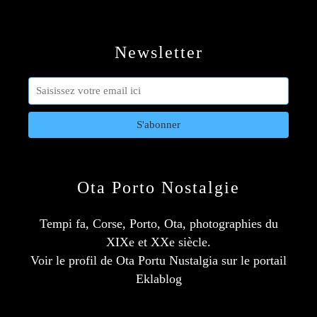
Newsletter
Ota Porto Nostalgie
Tempi fa, Corse, Porto, Ota, photographies du
XIXe et XXe siècle.
Voir le profil de
Ota Portu Nustalgia
sur le portail
Eklablog