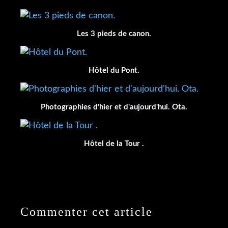
Les 3 pieds de canon.
Hôtel du Pont.
Photographies d'hier et d'aujourd'hui. Ota.
Hôtel de la Tour .
Commenter cet article