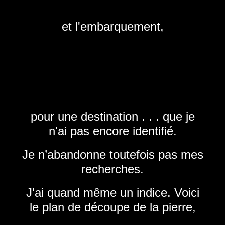
et l'embarquement,
pour une destination . . . que je
n'ai pas encore identifié.
Je n’abandonne toutefois pas mes
recherches.
J'ai quand même un indice. Voici
le plan de découpe de la pierre,