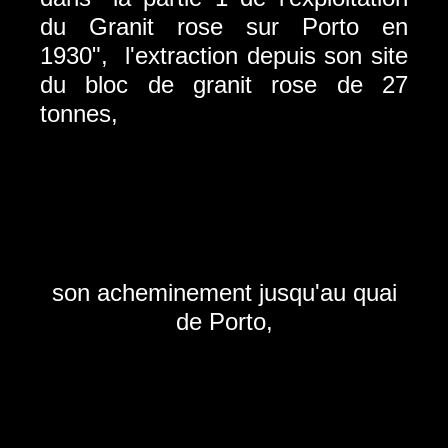
du Granit rose sur Porto en
1930",
l'extraction depuis son site
du bloc de granit rose de 27
tonnes,
son acheminement jusqu'au quai
de Porto,