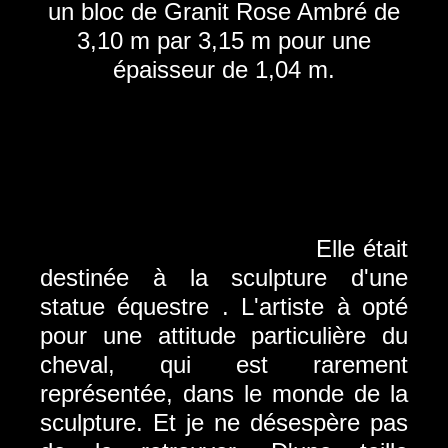
un bloc de Granit Rose Ambré de
3,10 m par 3,15 m pour une
épaisseur de 1,04 m.
Elle était
destinée à la sculpture d'une
statue équestre . L'artiste à opté
pour une attitude particulière du
cheval, qui est rarement
représentée, dans le monde de la
sculpture. Et je ne désespère pas