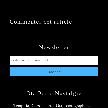
Commenter cet article
Newsletter
Ota Porto Nostalgie
Tempi fa, Corse, Porto, Ota, photographies du