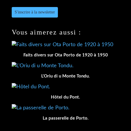
S'inscrire à la newsletter
Vous aimerez aussi :
Faits divers sur Ota Porto de 1920 à 1950
L'Oriu di u Monte Tondu.
Hôtel du Pont.
La passerelle de Porto.