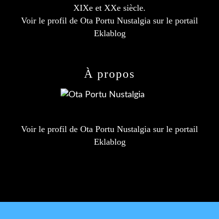
XIXe et XXe siècle.
Voir le profil de
Ota Portu Nustalgia
sur le portail
Eklablog
À propos
Voir le profil de
Ota Portu Nustalgia
sur le portail
Eklablog