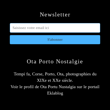
Newsletter
Ota Porto Nostalgie
Tempi fa, Corse, Porto, Ota, photographies du
XIXe et XXe siècle.
Voir le profil de
Ota Portu Nustalgia
sur le portail
Eklablog