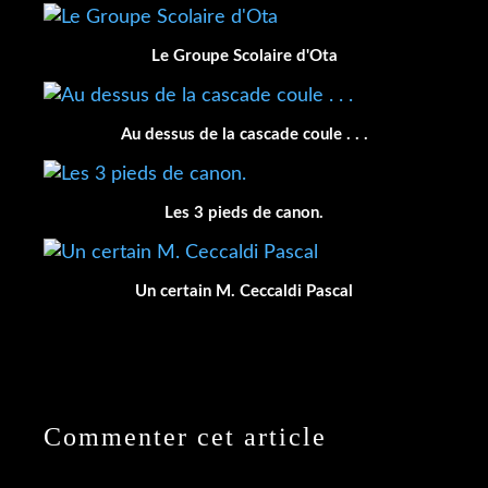
Le Groupe Scolaire d'Ota
Au dessus de la cascade coule . . .
Les 3 pieds de canon.
Un certain M. Ceccaldi Pascal
Commenter cet article