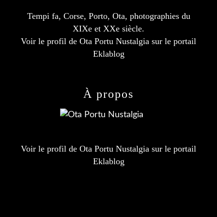
Tempi fa, Corse, Porto, Ota, photographies du
XIXe et XXe siècle.
Voir le profil de
Ota Portu Nustalgia
sur le portail
Eklablog
À propos
Voir le profil de
Ota Portu Nustalgia
sur le portail
Eklablog