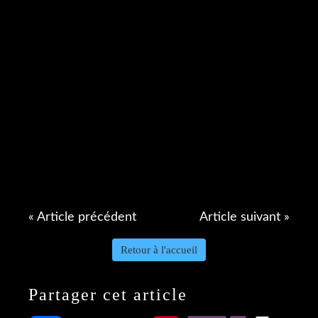
« Article précédent
Article suivant »
Retour à l'accueil
Partager cet article