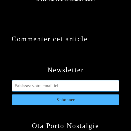
Commenter cet article
Newsletter
Ota Porto Nostalgie