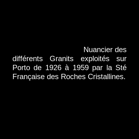
Nuancier des
différents Granits exploités sur
Porto de 1926 à 1959 par la Sté
Française des Roches Cristallines.