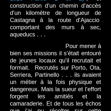
construction d'un chemin d'accès
d'un kilomètre de longueur de
Castagna à la route d'Ajaccio
comportant des murs à sec,
aqueducs . . .
Pour mener à
bien ses missions il s'était entouré
de jeunes locaux qu'il recrutait et
formait. Recrutés sur Porto, Ota,
Serriera, Partinello . . . ils avaient
un métier à la fois physique et
dangereux. Mais la sueur et l'effort
forgent les amitiés et la
camaraderie. Et de tous les échos
que j'ai pu récolter sur cette