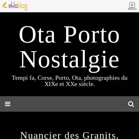
MENU
Ota Porto
Nostalgie
Tempi fa, Corse, Porto, Ota, photographies du
XIXe et XXe siècle.
Nuancier des Granits.