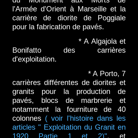
l'Armée d'Orient à Marseille et la
carrière de diorite de Poggiale
pour la fabrication de pavés.
* A Algajola et
Bonifatto des carrières
d'exploitation.
* A Porto, 7
carrières différentes de diorites et
granits pour la production de
pavés, blocs de marbrerie et
notamment la fourniture de 40
colonnes
( voir l'histoire dans les
articles " Exploitation du Granit en
1920 Partie 1 et 2)"
, et