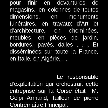
pour finir en devantures de
magasins, en colonnes de toutes
dimensions, en monuments
funéraires, en travaux d'Art et
d'architecture, en cheminées,
meubles, en pièces de jardin,
bordures, pavés, dalles . . . Et
disséminées sur toute la France,
en Italie, en Algérie. . .
Le responsable
d'exploitation qui orchestrait cette
entreprise sur la Corse était M.
Gelpi Armand,
tailleur de pierre
Contremaître Principal.