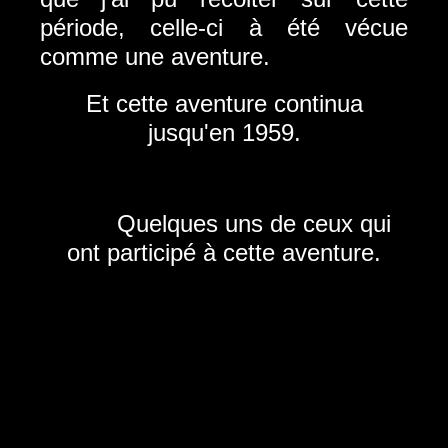
période, celle-ci à été vécue
comme une aventure.
Et cette aventure continua
jusqu'en 1959.
Quelques uns de ceux qui
ont participé à cette aventure.