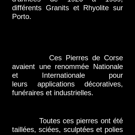
différents Granits et Rhyolite sur
Porto.
Ces Pierres de Corse
avaient une renommée Nationale
et Internationale pour
leurs applications décoratives,
funéraires et industrielles.
Toutes ces pierres ont été
taillées, sciées, sculptées et polies