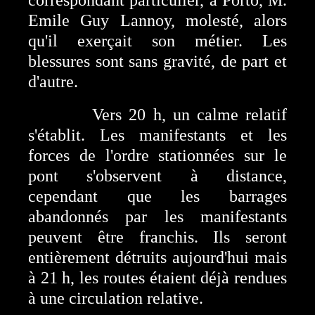
Emile Guy Lannoy, molesté, alors
qu'il exerçait son métier. Les
blessures sont sans gravité, de part et
d'autre.
Vers 20 h, un calme relatif
s'établit. Les manifestants et les
forces de l'ordre stationnées sur le
pont s'observent à distance,
cependant que les barrages
abandonnés par les manifestants
peuvent être franchis. Ils seront
entièrement détruits aujourd'hui mais
à 21 h, les routes étaient déjà rendues
à une circulation relative.