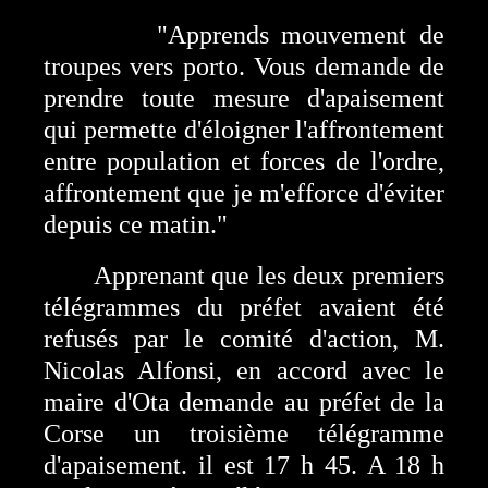
"Apprends mouvement de
troupes vers porto. Vous demande de
prendre toute mesure d'apaisement
qui permette d'éloigner l'affrontement
entre population et forces de l'ordre,
affrontement que je m'efforce d'éviter
depuis ce matin."
Apprenant que les deux premiers
télégrammes du préfet avaient été
refusés par le comité d'action, M.
Nicolas Alfonsi, en accord avec le
maire d'Ota demande au préfet de la
Corse un troisième télégramme
d'apaisement. il est 17 h 45. A 18 h