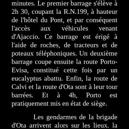
minutes. Le premier barrage s'élève à
2h 30, coupant la R.N.199, à hauteur
de l'hôtel du Pont, et par conséquent
l'accès aux véhicules venant
d'Ajaccio. Ce barrage est érigé à
l'aide de roches, de tracteurs et de
poteaux téléphoniques. Un deuxième
barrage coupe ensuite la route Porto-
Evisa, constitué cette fois par un
eucalyptus abattu. Enfin, la route de
Calvi et la route d'Ota sont à leur tour
barrées. Et à 4h, Porto est
pratiquement mis en état de siège.
Les gendarmes de la brigade
d'Ota arrivent alors sur les lieux. la