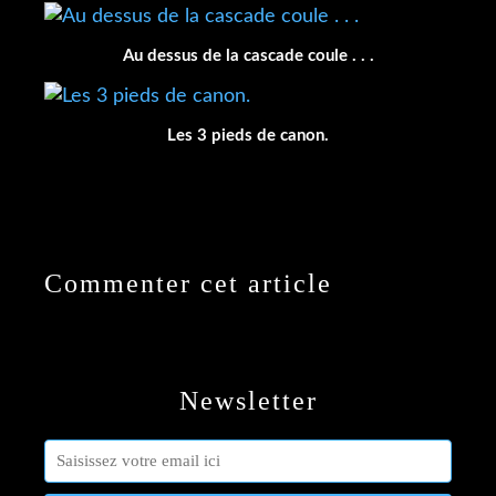
Au dessus de la cascade coule . . .
Les 3 pieds de canon.
Commenter cet article
Newsletter