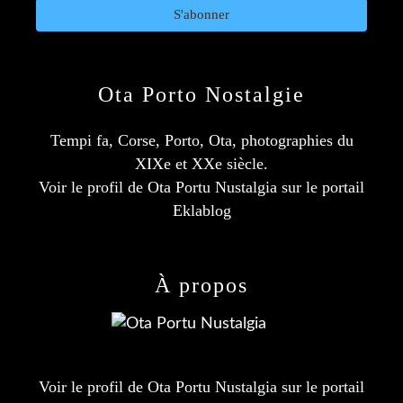
Ota Porto Nostalgie
Tempi fa, Corse, Porto, Ota, photographies du
XIXe et XXe siècle.
Voir le profil de
Ota Portu Nustalgia
sur le portail
Eklablog
À propos
Voir le profil de
Ota Portu Nustalgia
sur le portail