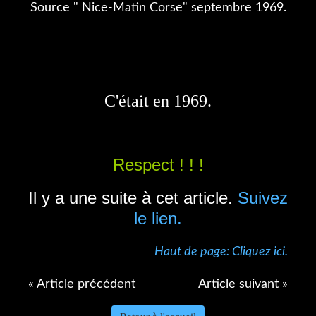
Source " Nice-Matin Corse" septembre 1969.
C'était en 1969.
Respect ! ! !
Il y a une suite à cet article.
Suivez
le lien.
Haut de page: Cliquez ici.
« Article précédent
Article suivant »