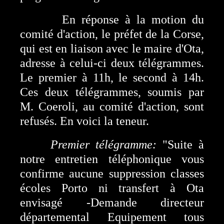
En réponse à la motion du
comité d'action, le préfet de la Corse,
qui est en liaison avec le maire d'Ota,
adresse à celui-ci deux télégrammes.
Le premier à 11h, le second à 14h.
Ces deux télégrammes, soumis par
M. Coeroli, au comité d'action, sont
refusés. En voici la teneur.
Premier télégramme:
"Suite à
notre entretien téléphonique vous
confirme aucune suppression classes
écoles Porto ni transfert à Ota
envisagé -Demande directeur
départemental Equipement tous