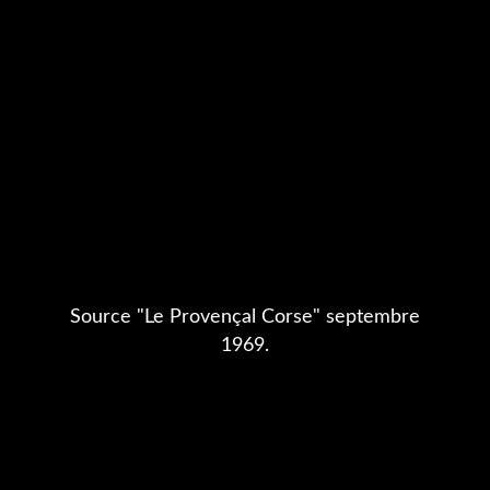
Source "Le Provençal Corse" septembre
1969.