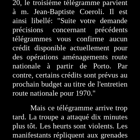
20, le troisième télégramme parvient
à m. Jean-Baptiste Coeroli. Il est
ainsi libellé: "Suite votre demande
précisions concernant précédents
télégrammes vous confirme aucun
crédit disponible actuellement pour
des opérations aménagements route
nationale à partir de Porto. Par
contre, certains crédits sont prévus au
prochain budget au titre de l'entretien
route nationale pour 1970."
Mais ce télégramme arrive trop
tard. La troupe a attaqué dix minutes
plus tôt. Les heurts sont violents. Les
manifestants répliquent aux grenades