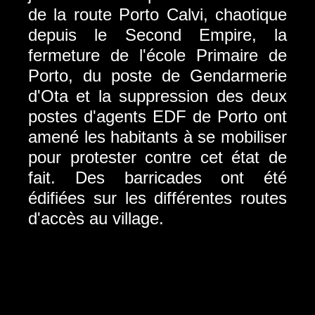
de la route Porto Calvi, chaotique
depuis le Second Empire, la
fermeture de l'école Primaire de
Porto, du poste de Gendarmerie
d'Ota et la suppression des deux
postes d'agents EDF de Porto ont
amené les habitants à se mobiliser
pour protester contre cet état de
fait. Des barricades ont été
édifiées sur les différentes routes
d'accès au village.