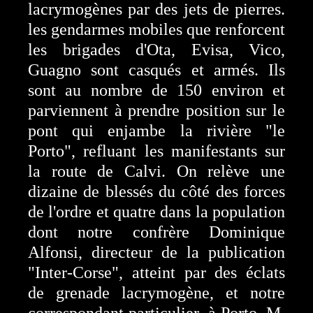
lacrymogènes par des jets de pierres.
les gendarmes mobiles que renforcent
les brigades d'Ota, Evisa, Vico,
Guagno sont casqués et armés. Ils
sont au nombre de 150 environ et
parviennent à prendre position sur le
pont qui enjambe la rivière "le
Porto", refluant les manifestants sur
la route de Calvi. On relève une
dizaine de blessés du côté des forces
de l'ordre et quatre dans la population
dont notre confrère Dominique
Alfonsi, directeur de la publication
"Inter-Corse", atteint par des éclats
de grenade lacrymogène, et notre
correspondant particulier, à Porto, M.