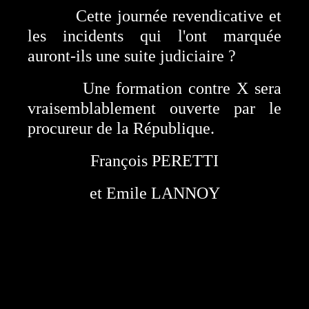
Cette journée revendicative et
les incidents qui l'ont marquée
auront-ils une suite judiciaire ?
Une formation contre X sera
vraisemblablement ouverte par le
procureur de la République.
François PERETTI
et Emile LANNOY