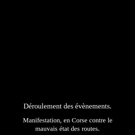
Déroulement des évènements.
Manifestation, en Corse contre le
mauvais état des routes.