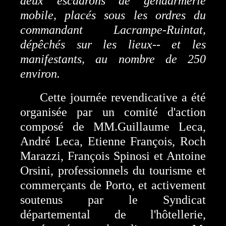
deux escadrons de gendarmerie
mobile, placés sous les ordres du
commandant Lacrampe-Ruintat,
dépêchés sur les lieux-- et les
manifestants, au nombre de 250
environ.
Cette journée revendicative a été
organisée par un comité d'action
composé de MM.Guillaume Leca,
André Leca, Etienne François, Roch
Marazzi, François Spinosi et Antoine
Orsini, professionnels du tourisme et
commerçants de Porto, et activement
soutenus par le Syndicat
départemental de l'hôtellerie,