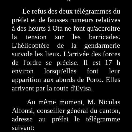
Le refus des deux télégrammes du
préfet et de fausses rumeurs relatives
à des heurts à Ota ne font qu'accroitre
la tension sur les barricades.
L'hélicoptère de la gendarmerie
survole les lieux. L'arrivée des forces
de l'ordre se précise. Il est 17 h
environ lorsqu'elles font leur
apparition aux abords de Porto. Elles
arrivent par la route d'Evisa.
Au même moment, M. Nicolas
Alfonsi, conseiller général du canton,
adresse au préfet le télégramme
suivant: