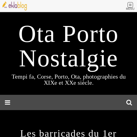
MENU
Ota Porto
Nostalgie
Tempi fa, Corse, Porto, Ota, photographies du
XIXe et XXe siècle.
Les barricades du 1er