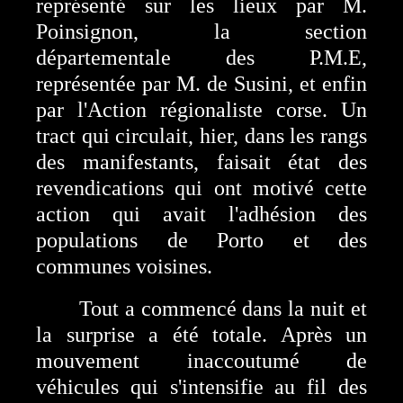
représenté sur les lieux par M.
Poinsignon, la section
départementale des P.M.E,
représentée par M. de Susini, et enfin
par l'Action régionaliste corse. Un
tract qui circulait, hier, dans les rangs
des manifestants, faisait état des
revendications qui ont motivé cette
action qui avait l'adhésion des
populations de Porto et des
communes voisines.
Tout a commencé dans la nuit et
la surprise a été totale. Après un
mouvement inaccoutumé de
véhicules qui s'intensifie au fil des