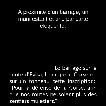
A proximité d'un barrage, un
manifestant et une pancarte
éloquente.
Le barrage sur la
route d'Evisa, le drapeau Corse et,
sur un tonneau cette inscription:
"Pour la défense de la Corse, afin
que nos routes ne soient plus des
sentiers muletiers."