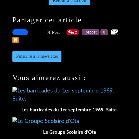
Retour à l'accueil
Partager cet article
Repost
0
S'inscrire à la newsletter
Vous aimerez aussi :
Les barricades du 1er septembre 1969. Suite.
Le Groupe Scolaire d'Ota