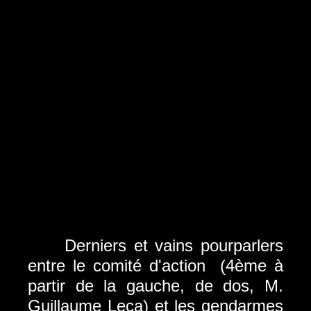
Derniers et vains pourparlers
entre le comité d'action
(4ème à
partir de la gauche, de dos, M.
Guillaume Leca) et les gendarmes