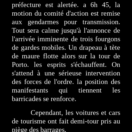
préfecture est alertée. a 6h 45, la
motion du comité d'action est remise
aux gendarmes pour transmission.
Tout sera calme jusqu'à l'annonce de
l'arrivée imminente de trois fourgons
de gardes mobiles. Un drapeau à tète
de maure flotte alors sur la tour de
Porto. les esprits s'échauffent. On
s'attend à une sérieuse intervention
des forces de l'ordre. la position des
manifestants qui tiennent les
barricades se renforce.
Cependant, les voitures et cars
de tourisme ont fait demi-tour pris au
piège des barrages.