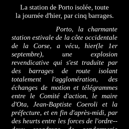
La station de Porto isolée, toute
la journée d'hier, par cinq barrages.
Porto, la charmante
station estivale de la côte occidentale
de la Corse, a vécu, hier(le 1er
septembre), une explosion
revendicative qui s'est traduite par
des barrages de route isolant
totalement l'agglomération, des
échanges de motion et télégrammes
entre le Comité d'action, le maire
d'Ota, Jean-Baptiste Coeroli et la
préfecture, et en fin d'après-midi, par
des heurts entre les forces de l'ordre--