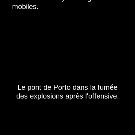
mobiles.
Le pont de Porto dans la fumée
des explosions après l'offensive.