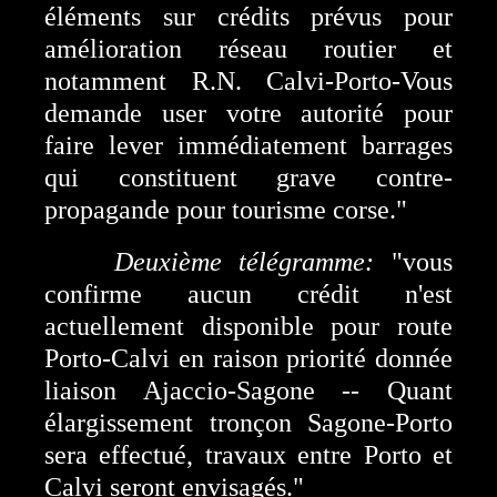
éléments sur crédits prévus pour
amélioration réseau routier et
notamment R.N. Calvi-Porto-Vous
demande user votre autorité pour
faire lever immédiatement barrages
qui constituent grave contre-
propagande pour tourisme corse."
Deuxième télégramme:
"vous
confirme aucun crédit n'est
actuellement disponible pour route
Porto-Calvi en raison priorité donnée
liaison Ajaccio-Sagone -- Quant
élargissement tronçon Sagone-Porto
sera effectué, travaux entre Porto et
Calvi seront envisagés."