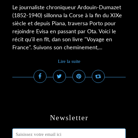
Le journaliste chroniqueur Ardouin-Dumazet
(1852-1940) sillonna la Corse à la fin du XIXe
siècle et depuis Piana, traversa Porto pour
rejoindre Evisa en passant par Ota. Voici le
récit qu'il en fît, dan son livre "Voyage en
France". Suivons son cheminement,...
Lire la suite
Newsletter