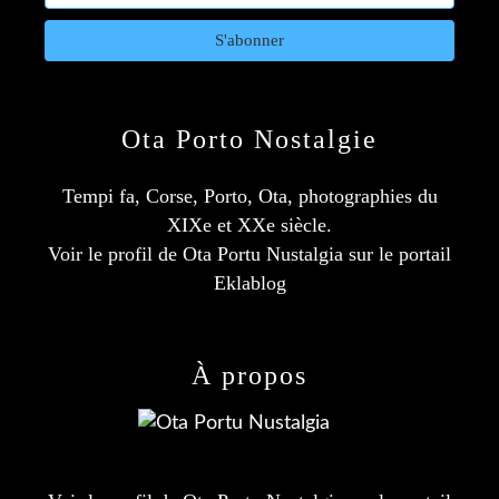
Ota Porto Nostalgie
Tempi fa, Corse, Porto, Ota, photographies du
XIXe et XXe siècle.
Voir le profil de
Ota Portu Nustalgia
sur le portail
Eklablog
À propos