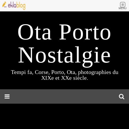
MENU
Ota Porto
Nostalgie
Tempi fa, Corse, Porto, Ota, photographies du
XIXe et XXe siècle.