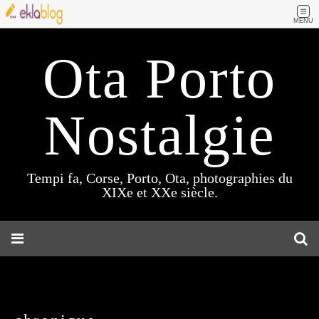
MENU
Ota Porto
Nostalgie
Tempi fa, Corse, Porto, Ota, photographies du
XIXe et XXe siècle.