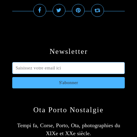
Newsletter
Ota Porto Nostalgie
Tempi fa, Corse, Porto, Ota, photographies du
XIXe et XXe siècle.