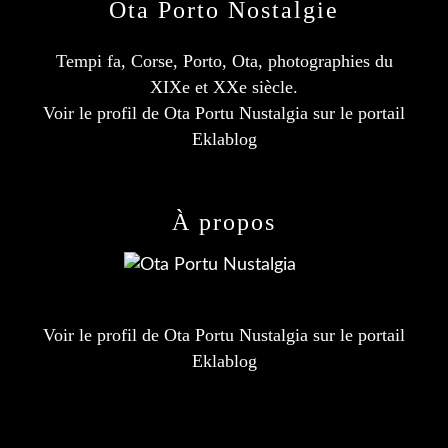
Ota Porto Nostalgie
Tempi fa, Corse, Porto, Ota, photographies du
XIXe et XXe siècle.
Voir le profil de
Ota Portu Nustalgia
sur le portail
Eklablog
À propos
Voir le profil de
Ota Portu Nustalgia
sur le portail
Eklablog