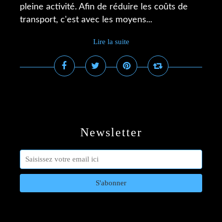
pleine activité. Afin de réduire les coûts de
transport, c'est avec les moyens...
Lire la suite
Newsletter