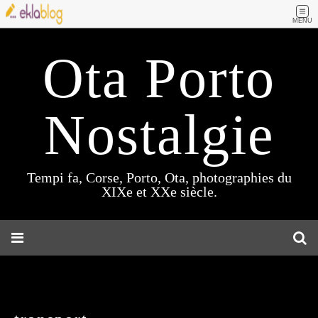
MENU
Ota Porto
Nostalgie
Tempi fa, Corse, Porto, Ota, photographies du
XIXe et XXe siècle.