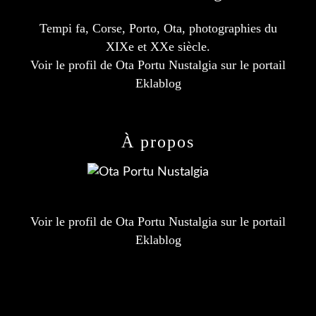
Tempi fa, Corse, Porto, Ota, photographies du
XIXe et XXe siècle.
Voir le profil de
Ota Portu Nustalgia
sur le portail
Eklablog
À propos
Voir le profil de
Ota Portu Nustalgia
sur le portail
Eklablog