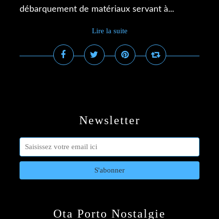
débarquement de matériaux servant à...
Lire la suite
Newsletter
Ota Porto Nostalgie