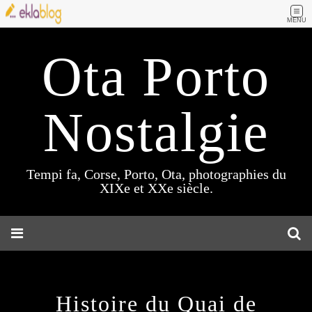
MENU
Ota Porto
Nostalgie
Tempi fa, Corse, Porto, Ota, photographies du
XIXe et XXe siècle.
Histoire du Quai de