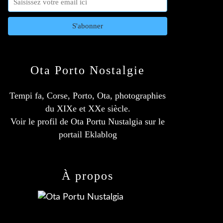
Ota Porto Nostalgie
Tempi fa, Corse, Porto, Ota, photographies
du XIXe et XXe siècle.
Voir le profil de
Ota Portu Nustalgia
sur le
portail Eklablog
À propos