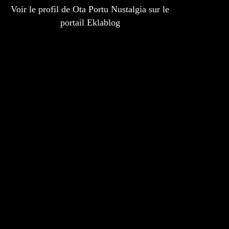
Voir le profil de
Ota Portu Nustalgia
sur le
portail Eklablog