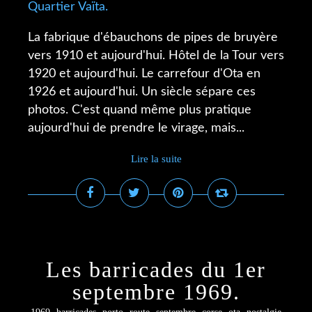
La fabrique d'ébauchons de pipes de bruyère
vers 1910 et aujourd'hui. Hôtel de la Tour vers
1920 et aujourd'hui. Le carrefour d'Ota en
1926 et aujourd'hui. Un siècle sépare ces
photos. C'est quand même plus pratique
aujourd'hui de prendre le virage, mais...
Lire la suite
Les barricades du 1er
septembre 1969.