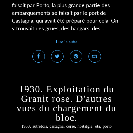
faisait par Porto, la plus grande partie des
embarquements se faisait par le port de
Castagna, qui avait été préparé pour cela. On
y trouvait des grues, des hangars, des...
Lire la suite
1930. Exploitation du
Granit rose. D'autres
vues du chargement du
bloc.
,
,
,
,
,
,
1950
autrefois
castagna
corse
nostalgie
ota
porto