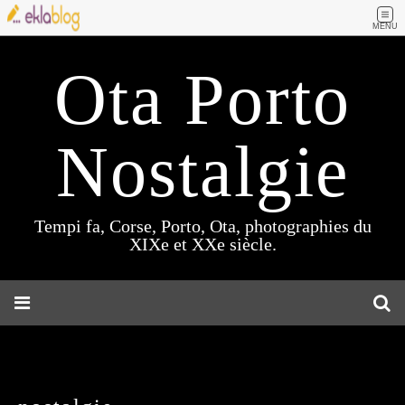
MENU
Ota Porto
Nostalgie
Tempi fa, Corse, Porto, Ota, photographies du
XIXe et XXe siècle.