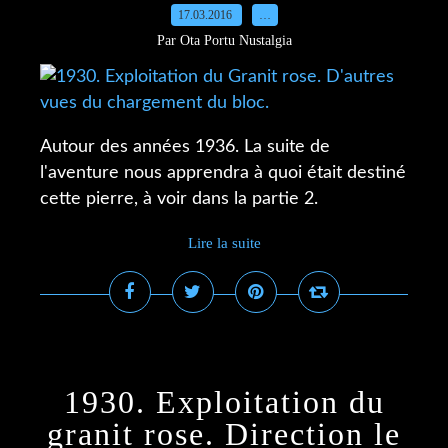
17.03.2016
…
Par Ota Portu Nustalgia
Autour des années 1936. La suite de
l'aventure nous apprendra à quoi était destiné
cette pierre, à voir dans la partie 2.
Lire la suite
1930. Exploitation du
granit rose. Direction le