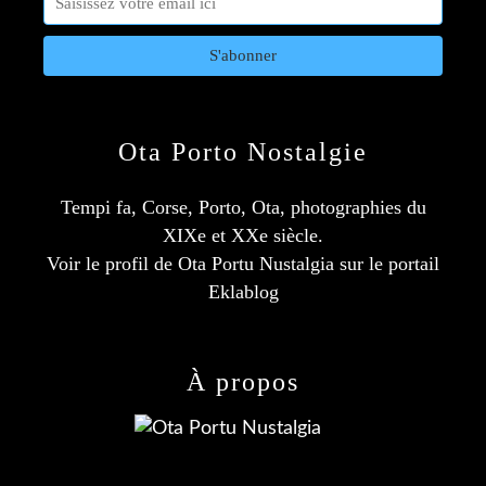
Ota Porto Nostalgie
Tempi fa, Corse, Porto, Ota, photographies du
XIXe et XXe siècle.
Voir le profil de
Ota Portu Nustalgia
sur le portail
Eklablog
À propos